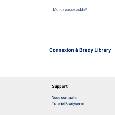
Mot de passe oublié?
Connexion à Brady Library
Support
Nous contacter
Tutoriel Bradyserve