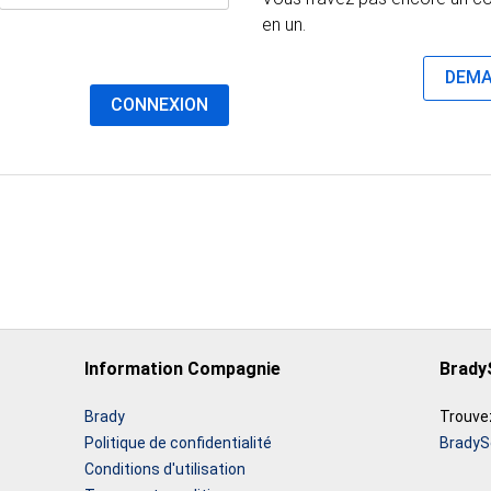
en un.
DEMA
CONNEXION
Information Compagnie
Brady
Brady
Trouvez
Politique de confidentialité
BradyS
Conditions d'utilisation