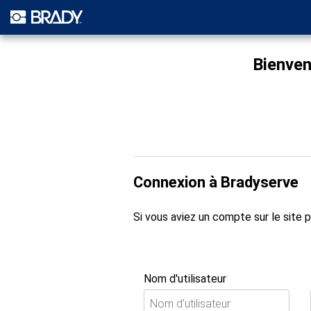
Bienven
Connexion à Bradyserve
Si vous aviez un compte sur le site
Nom d'utilisateur