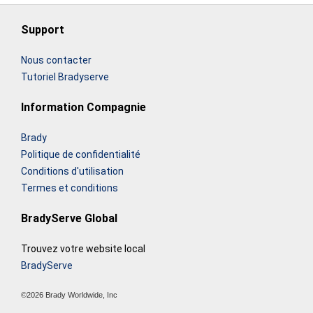
Support
Nous contacter
Tutoriel Bradyserve
Information Compagnie
Brady
Politique de confidentialité
Conditions d'utilisation
Termes et conditions
BradyServe Global
Trouvez votre website local
BradyServe
©2026 Brady Worldwide, Inc