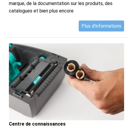
marque, de la documentation sur les produits, des
catalogues et bien plus encore
Plus d'informations
Centre de connaissances